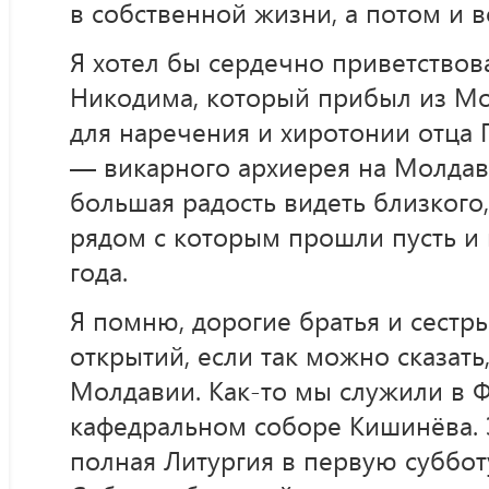
в собственной жизни, а потом и в
Я хотел бы сердечно приветствов
Никодима, который прибыл из Мо
для наречения и хиротонии отца 
— викарного архиерея на Молдав
большая радость видеть близкого,
рядом с которым прошли пусть и 
года.
Я помню, дорогие братья и сестры
открытий, если так можно сказать
Молдавии. Как-то мы служили в
кафедральном соборе Кишинёва. 
полная Литургия в первую суббот