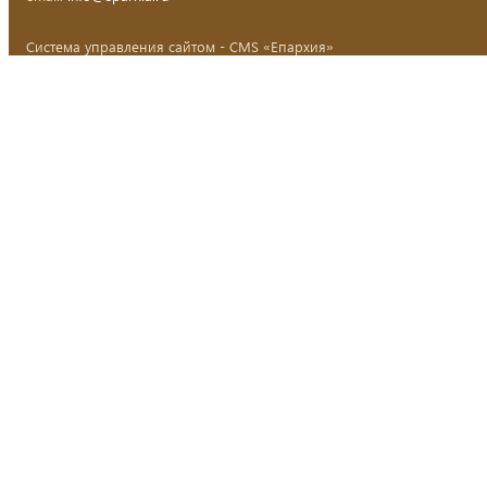
Система управления сайтом - CMS «Епархия»