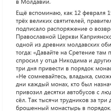
в Молдавии.
Ещё вспоминаю, как 12 февраля 19
трёх великих святителей, правит
подписало распоряжение о возвр
Православной Церкви Каприянск
одной из древних молдавских оби
тогда: «Давайте на Сретение там
спросил у отца Никодима и други
три дня привести в порядок мона
«Не сомневайтесь, владыка, смо
дни каждый монах, кто был назна
привозил десятки автобусов с лю
сёл. Так тысячи трудников за три 
брошенный монастырь в порядок.