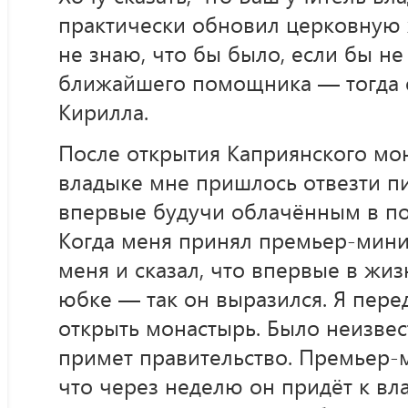
практически обновил церковную 
не знаю, что бы было, если бы не
ближайшего помощника — тогда 
Кирилла.
После открытия Каприянского мо
владыке мне пришлось отвезти пи
впервые будучи облачённым в по
Когда меня принял премьер-мини
меня и сказал, что впервые в жи
юбке — так он выразился. Я пере
открыть монастырь. Было неизвес
примет правительство. Премьер-м
что через неделю он придёт к вла