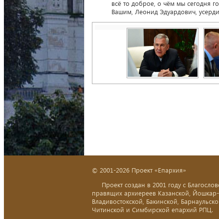
всё то доброе, о чём мы сегодня 
Вашим, Леонид Эдуардович, усерд
© 2001-2026 Проект «Епархия»
Проект создан в 2001 году с Благослов
правящих архиереев Казанской, Йошкар
Владивостокской, Бакинской, Барнаульско
Читинской и Симбирской епархий РПЦ.