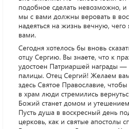
подобное сделать невозможно, и 
мы с вами должны веровать в вос
надеяться на жизнь вечную, чего
вами.
Сегодня хотелось бы вновь сказат
отцу Сергию. Вы знаете, что к пр
удостоен Патриаршей награды —
палицы. Отец Сергий! Желаем вам
здесь Святое Православие, чтоб
в храм люди стремились вернутьс
Божий станет домом и утешением 
Пусть душа в воскресный день по
церковь, как и святые апостолы 