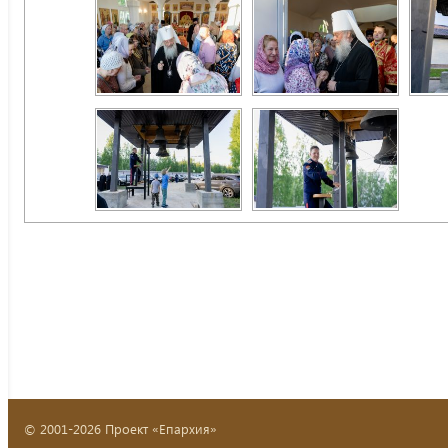
© 2001-2026 Проект «Епархия»