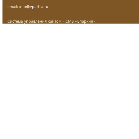
email:
info@eparhia.ru
Система управления сайтом - CMS «Епархия»