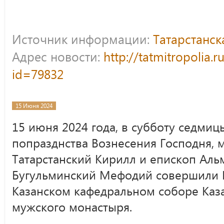
Источник информации:
Татарстанс
Адрес новости:
http://tatmitropolia.
id=79832
15 Июня 2024
15 июня 2024 года, в субботу седмицы
попразднства Вознесения Господня, 
Татарстанский Кирилл и епископ Аль
Бугульминский Мефодий совершили 
Казанском кафедральном соборе Каз
мужского монастыря.