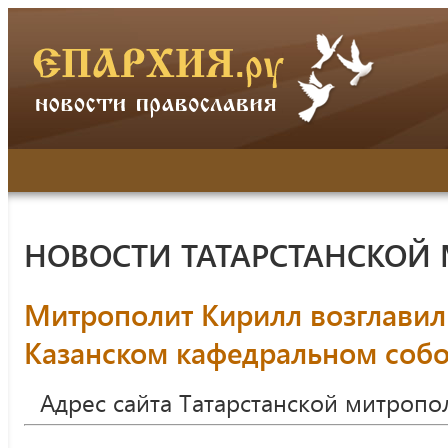
НОВОСТИ ТАТАРСТАНСКОЙ
Митрополит Кирилл возглавил
Казанском кафедральном соб
Адрес сайта Татарстанской митропо