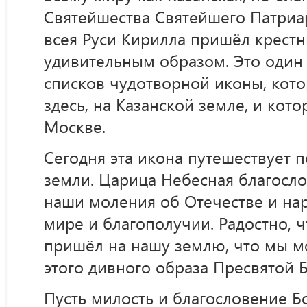
Святейшества Святейшего Патриа
всея Руси Кирилла пришёл крестн
удивительным образом. Это один
списков чудотворной иконы, кот
здесь, на Казанской земле, и кото
Москве.
Сегодня эта икона путешествует п
земли. Царица Небесная благосло
наши моления об Отечестве и на
мире и благополучии. Радостно, ч
пришёл на нашу землю, что мы м
этого дивного образа Пресвятой 
Пусть милость и благословение 