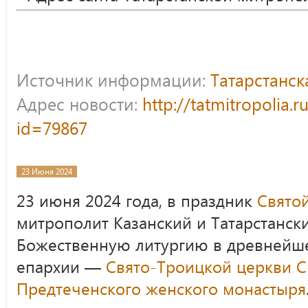
Источник информации:
Татарстанс
Адрес новости:
http://tatmitropolia.
id=79867
23 Июня 2024
23 июня 2024 года, в праздник
Свято
митрополит Казанский и Татарстанс
Божественную литургию в древнейш
епархии —
Свято-Троицкой церкви
С
Предтеченского женского монастыря