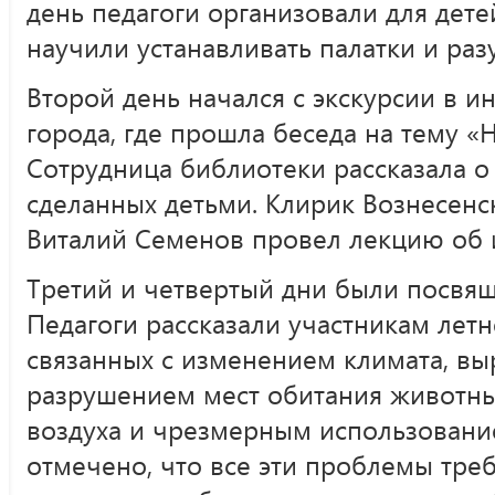
день педагоги организовали для дете
научили устанавливать палатки и раз
Второй день начался с экскурсии в 
города, где прошла беседа на тему «
Сотрудница библиотеки рассказала о
сделанных детьми. Клирик Вознесенс
Виталий Семенов провел лекцию об и
Третий и четвертый дни были посвя
Педагоги рассказали участникам лет
связанных с изменением климата, вы
разрушением мест обитания животны
воздуха и чрезмерным использовани
отмечено, что все эти проблемы тре