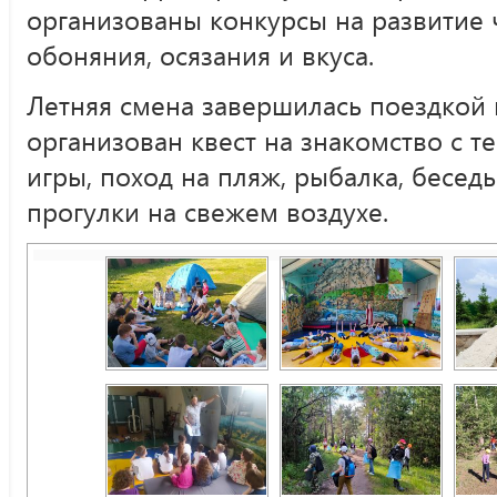
организованы конкурсы на развитие чу
обоняния, осязания и вкуса.
Летняя смена завершилась поездкой 
организован квест на знакомство с т
игры, поход на пляж, рыбалка, бесед
прогулки на свежем воздухе.