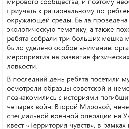
мирового сообщества, и поэтому нео
приучать к рациональному потреблен
окружающей среды. Была проведена 
экологическую тематику, а также похо
ребята собрали три больших мешка м
было уделено особое внимание: орг
мероприятия на развитие физических
ловкости.
В последний день ребята посетили м
осмотрели образцы советской и нем
познакомились с историями погибши
четырех войн: Второй Мировой, чече
специальной военной операции на У
квест «Территория чувств», в рамках