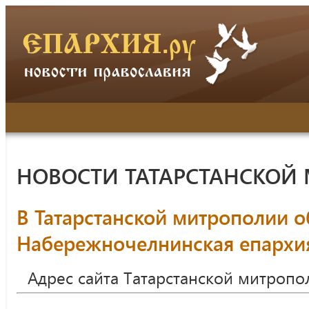
НОВОСТИ ТАТАРСТАНСКОЙ
В Татарстанской митрополии 
Набережночелнинская епархи
Адрес сайта Татарстанской митропо