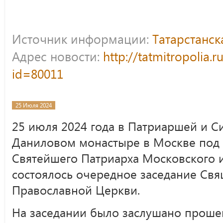
Источник информации:
Татарстанс
Адрес новости:
http://tatmitropolia.
id=80011
25 Июля 2024
25 июля 2024 года в Патриаршей и С
Даниловом монастыре в Москве под 
Святейшего Патриарха Московского и
состоялось очередное заседание Св
Православной Церкви.
На заседании было заслушано проше