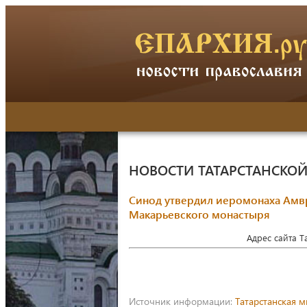
НОВОСТИ ТАТАРСТАНСКО
Синод утвердил иеромонаха Амвр
Макарьевского монастыря
Адрес сайта 
Источник информации:
Татарстанская 