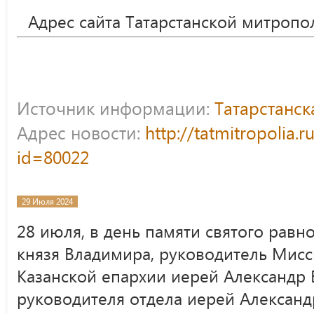
Адрес сайта Татарстанской митропо
Источник информации:
Татарстанс
Адрес новости:
http://tatmitropolia.
id=80022
29 Июля 2024
28 июля, в день памяти святого равн
князя Владимира, руководитель Мисс
Казанской епархии иерей Александр 
руководителя отдела иерей Алексан