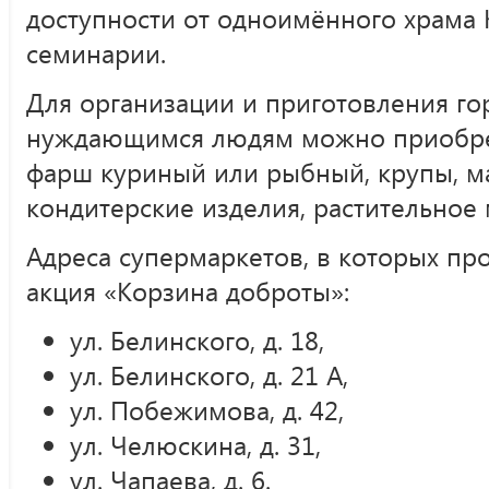
доступности от одноимённого храма 
семинарии.
Для организации и приготовления го
нуждающимся людям можно приобрес
фарш куриный или рыбный, крупы, м
кондитерские изделия, растительное м
Адреса супермаркетов, в которых пр
акция «Корзина доброты»:
ул. Белинского, д. 18,
ул. Белинского, д. 21 А,
ул. Побежимова, д. 42,
ул. Челюскина, д. 31,
ул. Чапаева, д. 6.