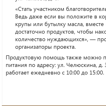
«Стать участником благотворител
Ведь даже если вы положите в ко
крупы или бутылку масла, вместе
достаточно продуктов, чтобы на
количество нуждающихся», — пр
организаторы проекта.
Продуктовую помощь также можно п
питания по адресу: ул. Челюскина, д.
работает ежедневно с 10:00 до 15:00.