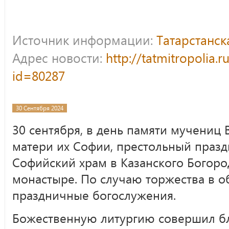
Источник информации:
Татарстанс
Адрес новости:
http://tatmitropolia.
id=80287
30 Сентября 2024
30 сентября, в день памяти мучениц
матери их Софии, престольный праз
Софийский храм в Казанского Богор
монастыре. По случаю торжества в 
праздничные богослужения.
Божественную литургию совершил б