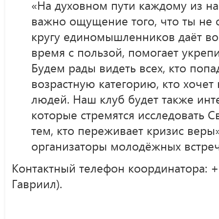
«На духовном пути каждому из на
важно ощущение того, что ты не 
кругу единомышленников даёт во
время с пользой, помогает укрепи
Будем рады видеть всех, кто попа
возрастную категорию, кто хочет 
людей. Наш клуб будет также инт
которые стремятся исследовать 
тем, кто переживает кризис веры
организаторы молодёжных встреч
Контактный телефон координатора: +
Гавриил).