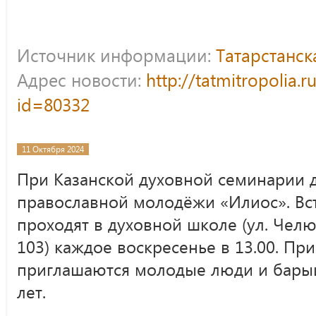
Источник информации:
Татарстанс
Адрес новости:
http://tatmitropolia.
id=80332
11 Октября 2024
При Казанской духовной семинарии 
православной молодёжи «Илиос». Вс
проходят в духовной школе (ул. Чел
103) каждое воскресенье в 13.00. При
приглашаются молодые люди и барышн
лет.