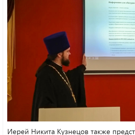
Иерей Никита Кузнецов также предс