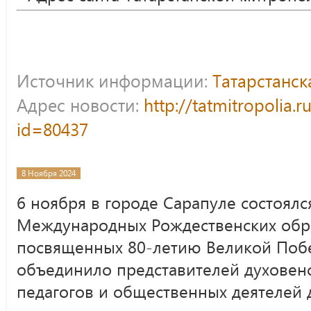
Источник информации:
Татарстанс
Адрес новости:
http://tatmitropolia.
id=80437
8 Ноября 2024
6 ноября в городе Сарапуле состоялс
Международных Рождественских обра
посвященных 80-летию Великой Поб
объединило представителей духовенс
педагогов и общественных деятелей 