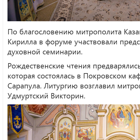
По благословению митрополита Казан
Кирилла в форуме участвовали предс
духовной семинарии.
Рождественские чтения предварялись
которая состоялась в Покровском ка
Сарапула. Литургию возглавил митр
Удмуртский Викторин.