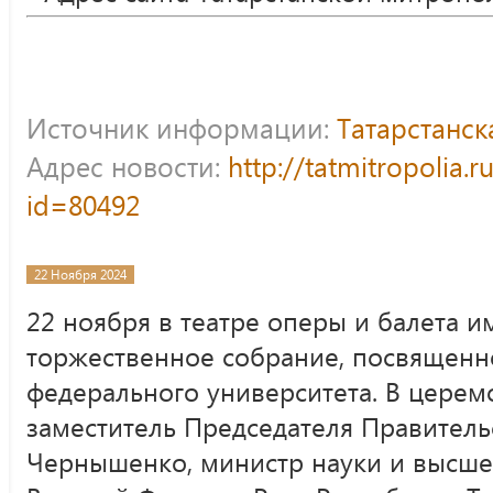
Источник информации:
Татарстанс
Адрес новости:
http://tatmitropolia.
id=80492
22 Ноября 2024
22 ноября в театре оперы и балета и
торжественное собрание, посвященн
федерального университета. В церем
заместитель Председателя Правитель
Чернышенко, министр науки и высше