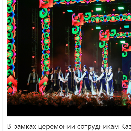
В рамках церемонии сотрудникам Ка