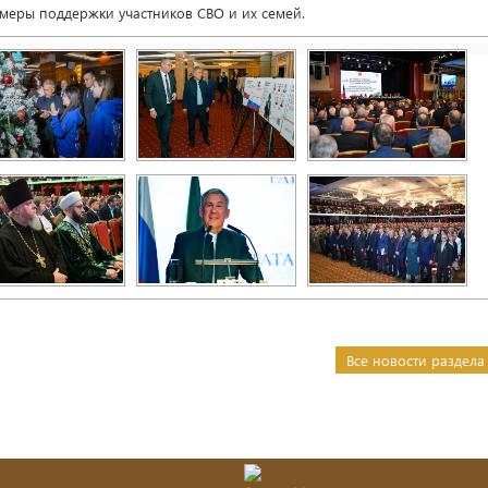
меры поддержки участников СВО и их семей.
Все новости раздела