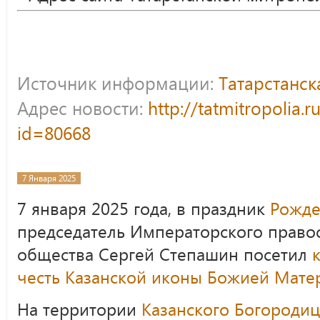
Источник информации:
Татарстанс
Адрес новости:
http://tatmitropolia.
id=80668
7 Января 2025
7 января 2025 года, в праздник
Рожде
председатель Императорского право
общества Сергей Степашин посетил
честь Казанской иконы Божией Мате
На территории
Казанского Богороди