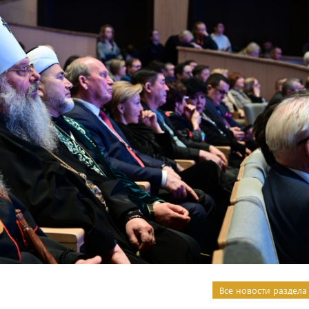
Все новости раздела