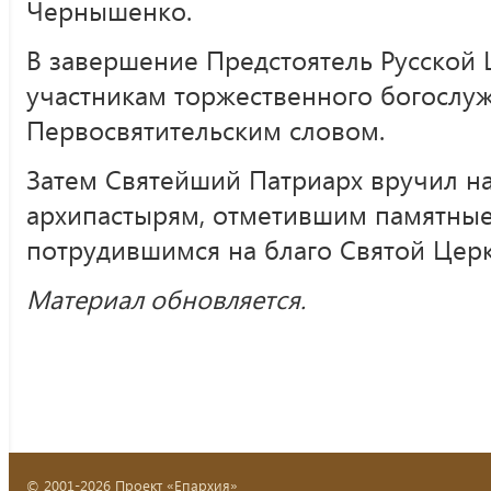
Чернышенко.
В завершение Предстоятель Русской 
участникам торжественного богослу
Первосвятительским словом.
Затем Святейший Патриарх вручил 
архипастырям, отметившим памятные
потрудившимся на благо Святой Церк
Материал обновляется.
© 2001-2026 Проект «Епархия»