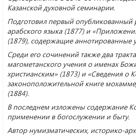
Казанской духовной семинарии.
Подготовил первый опубликованный р
арабского языка (1877) и «Приложени
(1879), содержащие аннотированные у
Среди его сочинений также два тракта
магометанского учения о именах Божи
христианским» (1873) и «Сведения о К
законоположительной книге мохамме
(1884).
В последнем изложены содержание Кор
применении в богослужении и быту.
Автор нумизматических, историко-арх