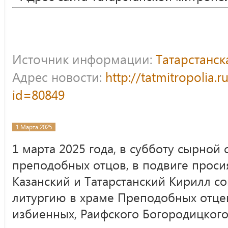
Источник информации:
Татарстанс
Адрес новости:
http://tatmitropolia.
id=80849
1 Марта 2025
1 марта 2025 года, в субботу сырной
преподобных отцов, в подвиге проси
Казанский и Татарстанский Кирилл 
литургию в храме Преподобных отцев
избиенных, Раифского Богородицкого