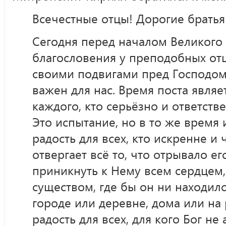
Всечестные отцы! Дорогие братья
Сегодня перед началом Великого
благословения у преподобных от
своими подвигами пред Господом
важен для нас. Время поста являе
каждого, кто серьёзно и ответств
Это испытание, но в то же время 
радость для всех, кто искренне и
отвергает всё то, что отрывало его
приникнуть к Нему всем сердцем
существом, где бы он ни находил
городе или деревне, дома или на 
радость для всех, для кого Бог не