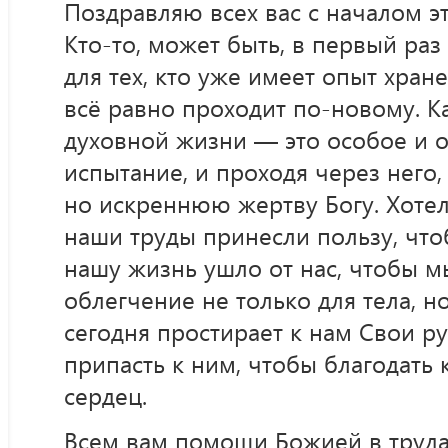
Поздравляю всех вас с началом эт
Кто-то, может быть, в первый раз 
для тех, кто уже имеет опыт хран
всё равно проходит по-новому. 
духовной жизни — это особое и 
испытание, и проходя через него
но искреннюю жертву Богу. Хотел
наши труды принесли пользу, чт
нашу жизнь ушло от нас, чтобы 
облегчение не только для тела, н
сегодня простирает к нам Свои ру
припасть к ним, чтобы благодать 
сердец.
Всем вам помощи Божией в трудах