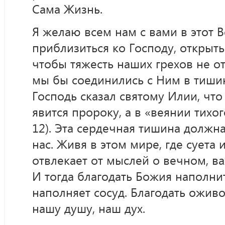
Сама Жизнь.
Я желаю всем нам с вами в этот 
приблизиться ко Господу, открыт
чтобы тяжесть наших грехов не о
мы бы соединились с Ним в тишин
Господь сказал святому Илии, что
явится пророку, а в «веянии тихог
12). Эта сердечная тишина должна
нас. Живя в этом мире, где суета 
отвлекает от мыслей о вечном, ва
И тогда благодать Божия наполнит
наполняет сосуд. Благодать ожив
нашу душу, наш дух.