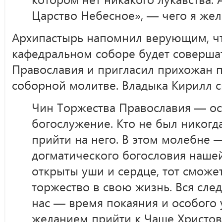
Царство Небесное», — чего я жел
Архипастырь напомнил верующим, чт
кафедральном соборе будет соверша
Православия и пригласил прихожан п
соборной молитве. Владыка Кирилл с
Чин Торжества Православия — ос
богослужение. Кто не был никогда
прийти на него. В этом молебне 
догматического богословия нашей
открыты уши и сердце, тот сможет
торжество в свою жизнь. Вся сле
нас — время покаяния и особого 
желанием прийти к Чаше Христово