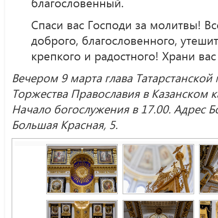
благословенный.
Спаси вас Господи за молитвы! Вс
доброго, благословенного, утеши
крепкого и радостного! Храни вас
Вечером 9 марта глава Татарстанской
Торжества Православия в Казанском 
Начало богослужения в 17.00. Адрес Б
Большая Красная, 5.