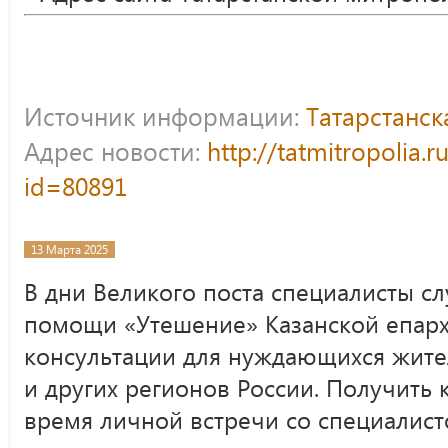
Источник информации:
Татарстанс
Адрес новости:
http://tatmitropolia.
id=80891
13 Марта 2025
В дни Великого поста специалисты с
помощи «Утешение» Казанской епарх
консультации для нуждающихся жите
и других регионов России. Получить
время личной встречи со специалист