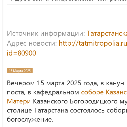
Источник информации:
Татарстанс
Адрес новости:
http://tatmitropolia.
id=80900
15 Марта 2025
Вечером 15 марта 2025 года, в канун
поста, в кафедральном
соборе Казан
Матери
Казанского Богородицкого м
столице Татарстана состоялось собо
богослужение.