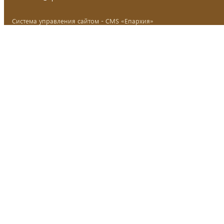
Система управления сайтом - CMS «Епархия»