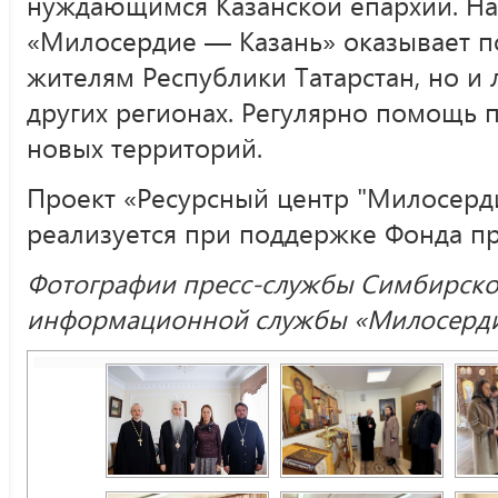
нуждающимся Казанской епархии. На
«Милосердие — Казань» оказывает п
жителям Республики Татарстан, но 
других регионах. Регулярно помощь
новых территорий.
Проект «Ресурсный центр "Милосер
реализуется при поддержке Фонда пр
Фотографии пресс-службы Симбирско
информационной службы «Милосерди