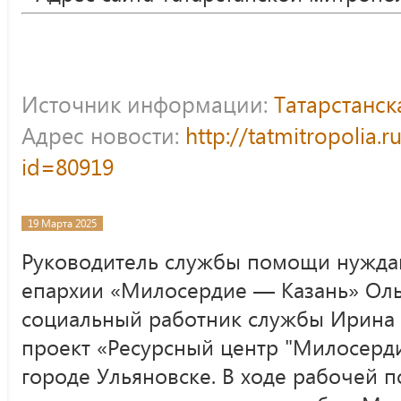
Источник информации:
Татарстанс
Адрес новости:
http://tatmitropolia.
id=80919
19 Марта 2025
Руководитель службы помощи нужда
епархии «Милосердие — Казань» Оль
социальный работник службы Ирина 
проект «Ресурсный центр "Милосерд
городе Ульяновске. В ходе рабочей 