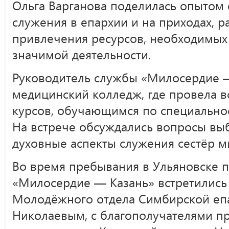
Ольга Варганова поделилась опытом
служения в епархии и на приходах, р
привлечения ресурсов, необходимых 
значимой деятельности.
Руководитель службы «Милосердие —
медицинский колледж, где провела вс
курсов, обучающимся по специальнос
На встрече обсуждались вопросы вы
духовные аспекты служения сестёр м
Во время пребывания в Ульяновске 
«Милосердие — Казань» встретились
Молодёжного отдела Симбирской еп
Николаевым, с благополучателями 