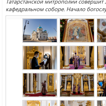
Татарстанской митрополии совершит 
кафедральном соборе. Начало богослу