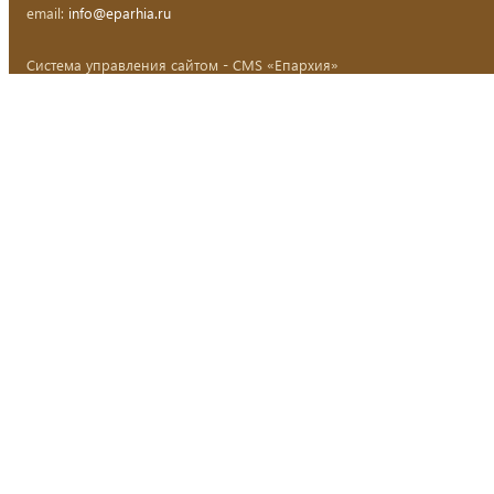
email:
info@eparhia.ru
Система управления сайтом - CMS «Епархия»