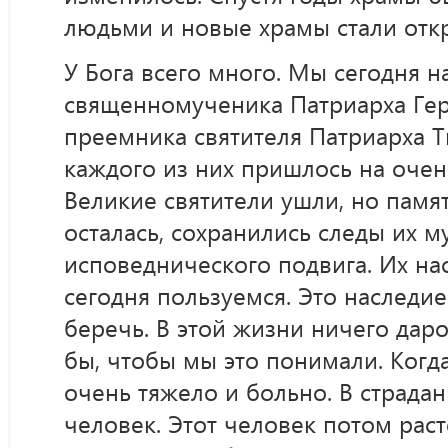
людьми и новые храмы стали откр
У Бога всего много. Мы сегодня 
священномученика Патриарха Гер
преемника святителя Патриарха Т
каждого из них пришлось на очен
Великие святители ушли, но памят
осталась, сохранились следы их м
исповеднического подвига. Их на
сегодня пользуемся. Это наследие
беречь. В этой жизни ничего даро
бы, чтобы мы это понимали. Когд
очень тяжело и больно. В страда
человек. Этот человек потом раст