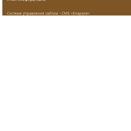
Система управления сайтом - CMS «Епархия»