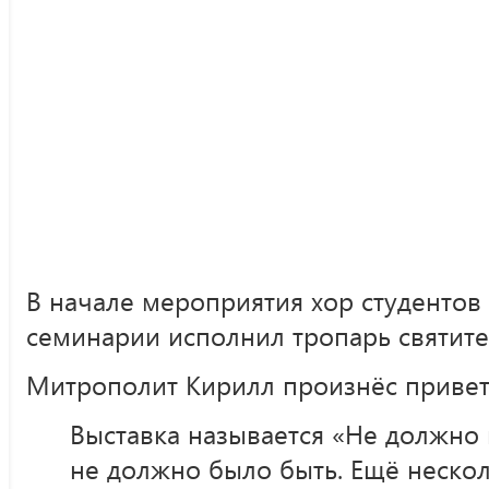
В начале мероприятия хор студентов
семинарии исполнил тропарь святите
Митрополит Кирилл произнёс привет
Выставка называется «Не должно в
не должно было быть. Ещё нескол