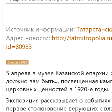
Источник информации:
Татарстанс
Адрес новости:
http://tatmitropolia.
id=80983
5 Апреля 2025
5 апреля в музее Казанской епархии 
должно вам быть», посвященная кам
церковных ценностей в 1920-е годы.
Экспозиция рассказывает о событиях
первое столкновение верующих с вла