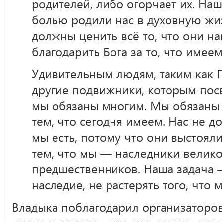
родителей, либо огорчает их. На
болью родили нас в духовную жиз
должны ценить всё то, что они на
благодарить Бога за то, что имеем
Удивительным людям, таким как 
другие подвижники, которым посв
мы обязаны многим. Мы обязаны
тем, что сегодня имеем. Нас не д
мы есть, потому что они выстояли
тем, что мы — наследники велико
предшественников. Наша задача 
наследие, не растерять того, что 
Владыка поблагодарил организаторов