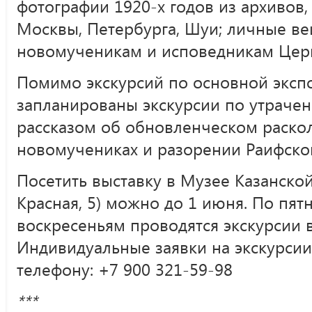
фотографии 1920-х годов из архивов,
Москвы, Петербурга, Шуи; личные в
новомученикам и исповедникам Церк
Помимо экскурсий по основной экспо
запланированы экскурсии по утраче
рассказом об обновленческом раскол
новомучениках и разорении Раифско
Посетить выставку в Музее Казанской
Красная, 5) можно до 1 июня. По пят
воскресеньям проводятся экскурсии в 
Индивидуальные заявки на экскурси
телефону: +7 900 321-59-98
***