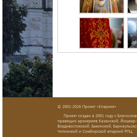
© 2001-2026 Проект «Епархия»
Проект создан в 2001 году с Благослов
правящих архиереев Казанской, Йошкар
Владивостокской, Бакинской, Барнаульско
Читинской и Симбирской епархий РПЦ.