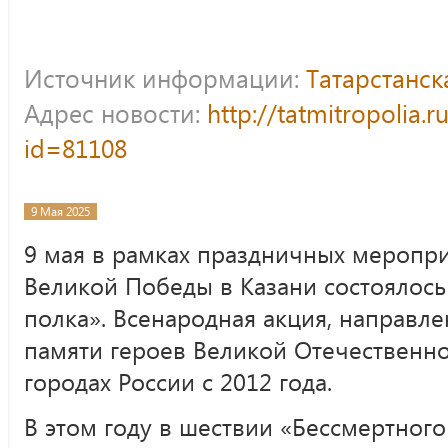
Источник информации:
Татарстанс
Адрес новости:
http://tatmitropolia.
id=81108
9 Мая 2025
9 мая в рамках праздничных меропри
Великой Победы в Казани состоялось
полка». Всенародная акция, направл
памяти героев Великой Отечественно
городах России с 2012 года.
В этом году в шествии «Бессмертного