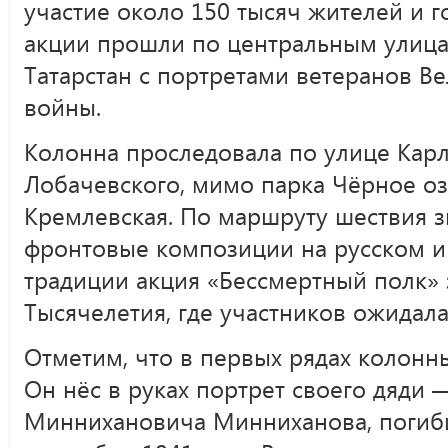
участие около 150 тысяч жителей и г
акции прошли по центральным улица
Татарстан с портретами ветеранов В
войны.
Колонна проследовала по улице Карл
Лобачевского, мимо парка Чёрное оз
Кремлевская. По маршруту шествия з
фронтовые композиции на русском и 
традиции акция «Бессмертный полк»
Тысячелетия, где участников ожидал
Отметим, что в первых рядах колонн
Он нёс в руках портрет своего дяди 
Миннихановича Минниханова, погиб