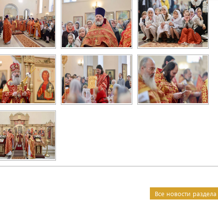
Все новости раздела