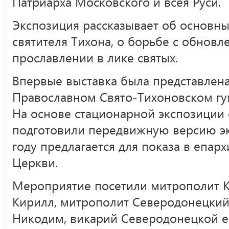
Патриарха Московского и всея Руси.
Экспозиция рассказывает об основны
святителя Тихона, о борьбе с обновл
прославлении в лике святых.
Впервые выставка была представлена
Православном Свято-Тихоновском гу
На основе стационарной экспозиции
подготовили передвижную версию эк
году предлагается для показа в епар
Церкви.
Мероприятие посетили митрополит К
Кирилл, митрополит Северодонецкий
Никодим, викарий Северодонецкой е