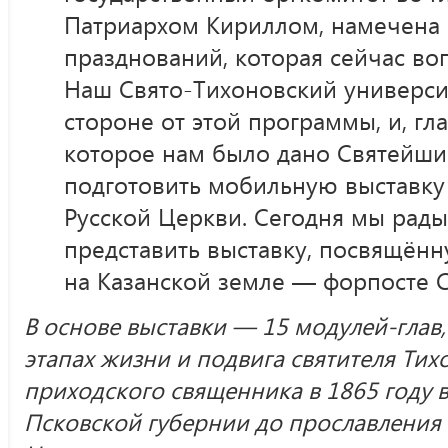
Патриархом Кириллом, намечена
празднований, которая сейчас во
Наш Свято-Тихоновский университ
стороне от этой программы, и, гл
которое нам было дано Святейш
подготовить мобильную выставку 
Русской Церкви. Сегодня мы рад
представить выставку, посвящённ
на Казанской земле — форпосте С
В основе выставки — 15 модулей-глав
этапах жизни и подвига святителя Тих
приходского священника в 1865 году 
Псковской губернии до прославления в