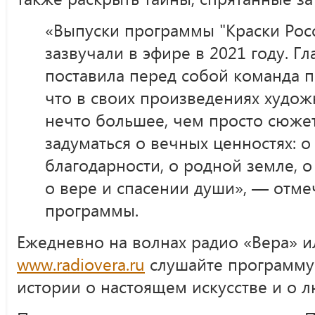
«Выпуски программы "Краски Рос
зазвучали в эфире в 2021 году. Г
поставила перед собой команда п
что в своих произведениях худож
нечто большее, чем просто сюжет
задуматься о вечных ценностях: о
благодарности, о родной земле, о
о вере и спасении души», — отм
программы.
Ежедневно на волнах радио «Вера» и
www.radiovera.ru
слушайте программу
истории о настоящем искусстве и о 