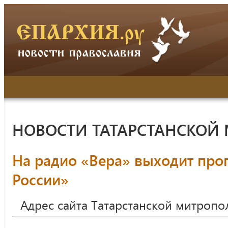
НОВОСТИ ТАТАРСТАНСКОЙ
На радио «Вера» выходит про
России»
Адрес сайта Татарстанской митропо