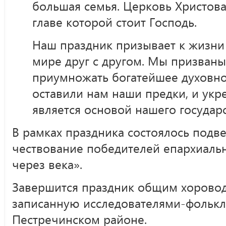
большая семья. Церковь Христова
главе которой стоит Господь.
Наш праздник призывает к жизни 
мире друг с другом. Мы призваны
приумножать богатейшее духовно
оставили нам наши предки, и укр
является основой нашего государс
В рамках праздника состоялось подв
чествование победителей епархиаль
через века».
Завершится праздник общим хоровод
записанную исследователями-фолькл
Пестречинском районе.