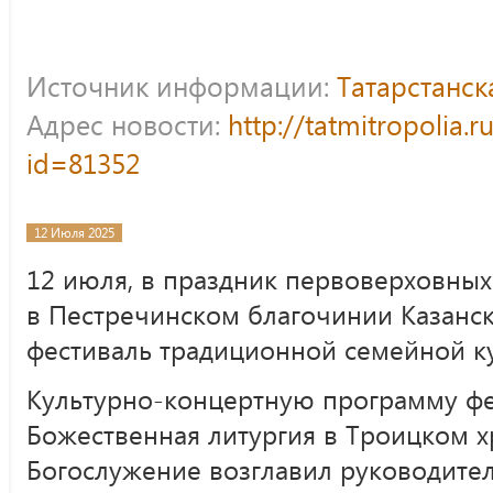
Источник информации:
Татарстанс
Адрес новости:
http://tatmitropolia.
id=81352
12 Июля 2025
12 июля, в праздник первоверховных
в Пестречинском благочинии Казанск
фестиваль традиционной семейной к
Культурно-концертную программу фе
Божественная литургия в Троицком х
Богослужение возглавил руководител