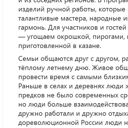
изделий ручной работы, которые
талантливые мастера, народные и
гармонь. Для участников и гостей
— угощаем окрошкой, пирогами, 
приготовленной в казане.
Семьи общаются друг с другом, р
тёплому летнему дню. Живое об
провести время с самыми близки
Раньше в селах и деревнях люди 
предков не было современных ср
но люди больше взаимодействовал
дружно работали и дружно отдыха
дореволюционной России люди на