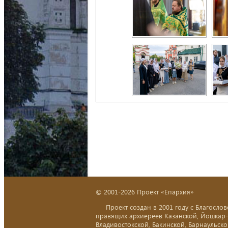
© 2001-2026 Проект «Епархия»
Проект создан в 2001 году с Благослов
правящих архиереев Казанской, Йошкар
Владивостокской, Бакинской, Барнаульско