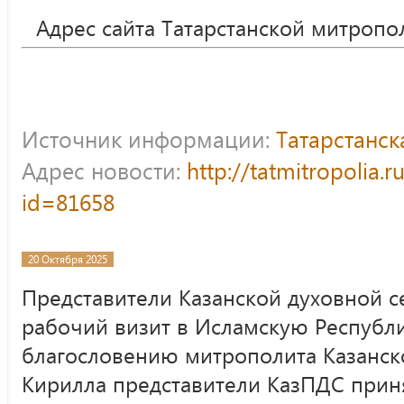
Адрес сайта Татарстанской митропо
Источник информации:
Татарстанс
Адрес новости:
http://tatmitropolia.
id=81658
20 Октября 2025
Представители Казанской духовной 
рабочий визит в Исламскую Республи
благословению митрополита Казанско
Кирилла представители КазПДС приня