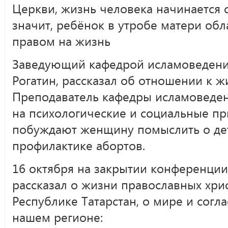
Церкви, жизнь человека начинается с
значит, ребёнок в утробе матери об
правом на жизнь
Заведующий кафедрой исламоведен
Рогатин, рассказал об отношении к ж
Преподаватель кафедры исламоведени
на психологические и социальные п
побуждают женщину помыслить о дето
профилактике абортов.
16 октября на закрытии конференции
рассказал о жизни православных хри
Республике Татарстан, о мире и согла
нашем регионе: