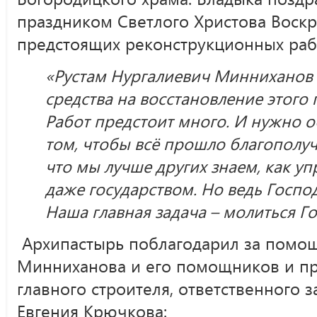
праздником Светлого Христова Воскр
предстоящих реконструкционных раб
«Рустам Нургалиевич Минниханов
средства на восстановление этого
Работ предстоит много. И нужно о
том, чтобы всё прошло благополуч
что мы лучше других знаем, как у
даже государством. Но ведь Господ
Наша главная задача – молиться Го
Архипастырь поблагодарил за помощ
Минниханова и его помощников и п
главного строителя, ответственного 
Евгения Крючкова: