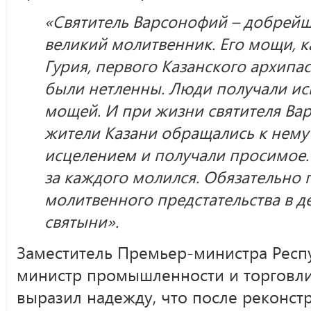
«Святитель Варсонофий – добрейш
великий молитвенник. Его мощи, к
Гурия, первого Казанского архипа
были нетленны. Люди получали ис
мощей. И при жизни святителя Ва
жители Казани обращались к нему
исцелением и получали просимое.
за каждого молился. Обязательно 
молитвенного предстательства в 
святыни».
Заместитель Премьер-министра Респ
министр промышленности и торговли
выразил надежду, что после реконст