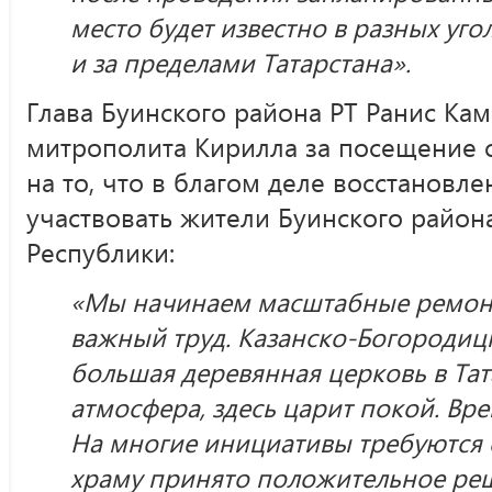
место будет известно в разных уг
и за пределами Татарстана».
Глава Буинского района РТ Ранис Ка
митрополита Кирилла за посещение с
на то, что в благом деле восстановле
участвовать жители Буинского район
Республики:
«Мы начинаем масштабные ремонт
важный труд. Казанско-Богородиц
большая деревянная церковь в Тат
атмосфера, здесь царит покой. Вре
На многие инициативы требуются 
храму принято положительное реш