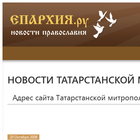
НОВОСТИ ТАТАРСТАНСКОЙ
Адрес сайта Татарстанской митропо
20 Октября 2008