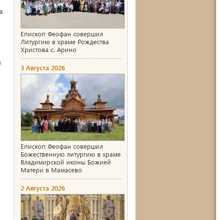
а
Епископ Феофан совершил
Литургию в храме Рождества
Христова с. Арино
л
3 Августа 2026
Епископ Феофан совершил
Божественную литургию в храме
Владимирской иконы Божией
Матери в Мамасево
2 Августа 2026