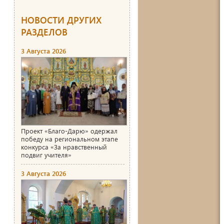
НОВОСТИ ДРУГИХ
РАЗДЕЛОВ
3 Августа 2026
Проект «Благо-Дарю» одержал
победу на региональном этапе
конкурса «За нравственный
подвиг учителя»
3 Августа 2026