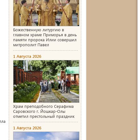
Божественную литургию в
главном храме Приморья в день
памяти пророка Илии совершил
митрополит Павел
1 Августа 2026
,
Храм преподобного Серафима
Саровского г. Йошкар-Олы
отметил престольный праздник
лла
1 Августа 2026