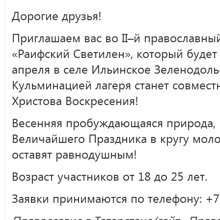
Дорогие друзья!
Приглашаем вас во II–й православн
«Раифский Светилен», который будет 
апреля в селе Ильинское Зеленодоль
Кульминацией лагеря станет совмест
Христова Воскресения!
Весенняя пробуждающаяся природа,
Величайшего Праздника в кругу моло
оставят равнодушным!
Возраст участников от 18 до 25 лет.
Заявки принимаются по телефону: +7