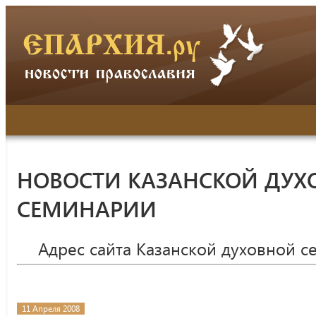
НОВОСТИ КАЗАНСКОЙ ДУХ
СЕМИНАРИИ
Адрес сайта Казанской духовной 
11 Апреля 2008