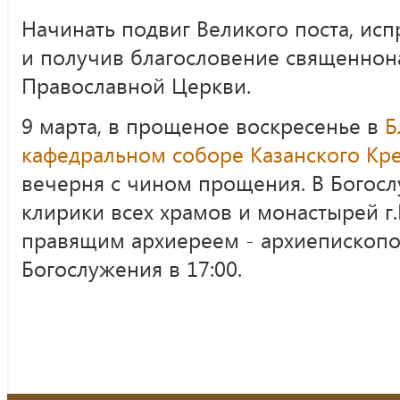
Начинать подвиг Великого поста, ис
и получив благословение священнон
Православной Церкви.
9 марта, в прощеное воскресенье в
Б
кафедральном соборе Казанского Кр
вечерня с чином прощения. В Богос
клирики всех храмов и монастырей г.
правящим архиереем - архиепископо
Богослужения в 17:00.