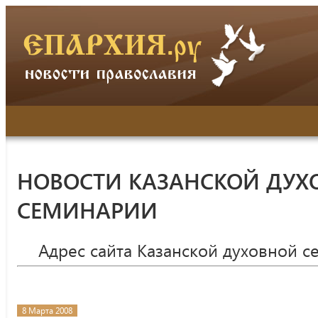
НОВОСТИ КАЗАНСКОЙ ДУХ
СЕМИНАРИИ
Адрес сайта Казанской духовной 
8 Марта 2008