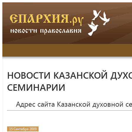
НОВОСТИ КАЗАНСКОЙ ДУХ
СЕМИНАРИИ
Адрес сайта Казанской духовной 
15 Сентября 2009