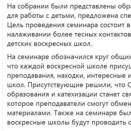
На собрании были представлены обр
для работы с детьми, предложена спе
Цель проведения семинара состоит 
налаживании более тесных контакто
детских воскресных школ.
На семинаре обозначился круг общих
что каждой воскресной школе прису
преподавания, находки, интересные 
школ. Присутствующие решили, что 
образования и катехизации станет с
которое преподаватели смогут обме
материалами. Также на семинаре бы
воскресные школы будут проводить 