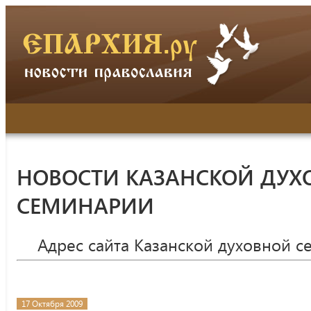
НОВОСТИ КАЗАНСКОЙ ДУХ
СЕМИНАРИИ
Адрес сайта Казанской духовной 
17 Октября 2009