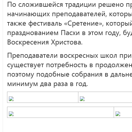
По сложившейся традиции решено пр
начинающих преподавателей, который
также фестиваль «Сретение», который
празднованием Пасхи в этом году, бу
Воскресения Христова.
Преподаватели воскресных школ при
существует потребность в продолжен
поэтому подобные собрания в дальн
минимум два раза в год.