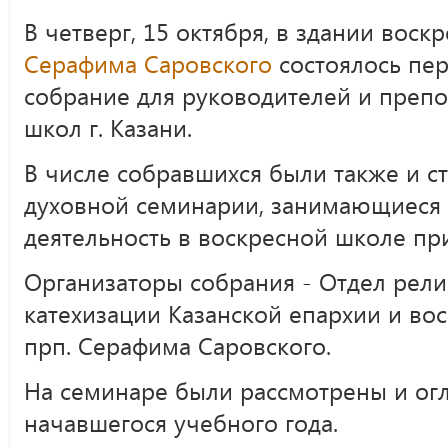
В четверг, 15 октября, в здании вос
Серафима Саровского
состоялось пер
собрание для руководителей и преп
школ г. Казани.
В числе собравшихся были также и с
духовной семинарии, занимающиеся 
деятельность в воскресной школе пр
Организаторы собрания - Отдел рели
катехизации Казанской епархии и во
прп. Серафима Саровского.
На семинаре были рассмотрены и о
начавшегося учебного года.