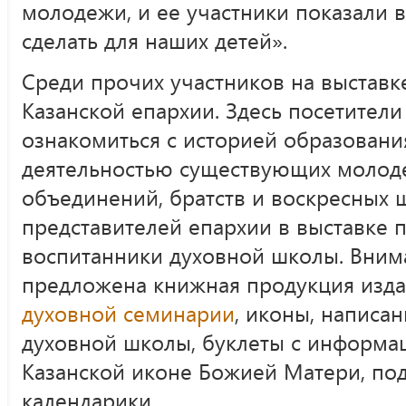
молодежи, и ее участники показали 
сделать для наших детей».
Среди прочих участников на выставк
Казанской епархии. Здесь посетител
ознакомиться с историей образовани
деятельностью существующих молод
объединений, братств и воскресных 
представителей епархии в выставке 
воспитанники духовной школы. Вним
предложена книжная продукция изда
духовной семинарии
, иконы, написа
духовной школы, буклеты с информа
Казанской иконе Божией Матери, по
календарики.