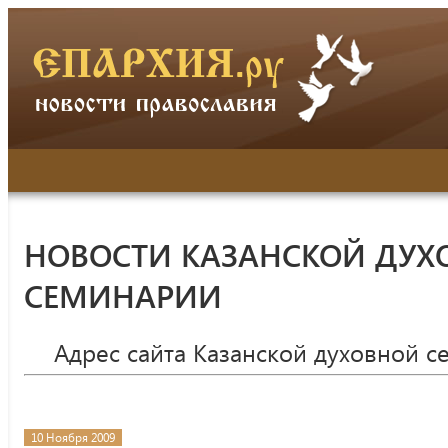
НОВОСТИ КАЗАНСКОЙ ДУХ
СЕМИНАРИИ
Адрес сайта Казанской духовной 
10 Ноября 2009