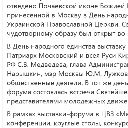
отведено Почаевской иконе Божией 
принесенной в Москву в День народн
Украинской Православной Церкви. С
чудотворному образу был открыт во 
В День народного единства выставку
Патриарх Московский и всея Руси Ки
РФ С.В. Медведева, глава Администра
Нарышкин, мэр Москвы Ю.М. Лужков,
общественные деятели. В тот же день
форума состоялась встреча Святейше
представителями молодежных движе
В рамках выставки-форума в ЦВЗ «М
конференции, круглые столы, конкурс