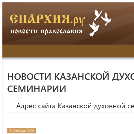
НОВОСТИ КАЗАНСКОЙ ДУХ
СЕМИНАРИИ
Адрес сайта Казанской духовной 
5 Декабря 2009