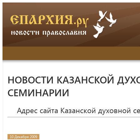
НОВОСТИ КАЗАНСКОЙ ДУХ
СЕМИНАРИИ
Адрес сайта Казанской духовной 
10 Декабря 2009