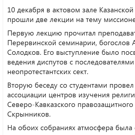
10 декабря в актовом зале Казанско
прошли две лекции на тему миссионе
Первую лекцию прочитал преподава
Перервинской семинарии, богослов 
Солодков. Его выступление было по
ведения диспутов с последователями
неопротестантских сект.
Вторую беседу со студентами провел
ассоциации центров изучения религий
Северо-Кавказского правозащитного
Скрынников.
На обоих собраниях атмосфера была