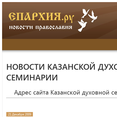
НОВОСТИ КАЗАНСКОЙ ДУХ
СЕМИНАРИИ
Адрес сайта Казанской духовной 
21 Декабря 2009