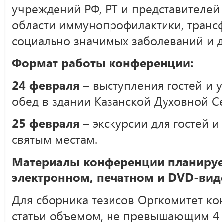
учреждений РФ, РТ и представителей
области иммунопрофилактики, транс
социально значимых заболеваний и 
Формат работы конференции:
24 февраля –
выступления гостей и 
обед в здании Казанской Духовной С
25 февраля –
экскурсии для гостей и
святым местам.
Материалы конференции планирует
электронном, печатном и
DVD
-вид
Для сборника тезисов Оргкомитет к
статьи объемом, не превышающим 4 