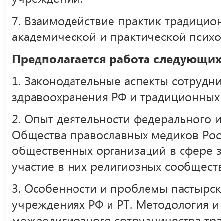
7. Взаимодействие практик традицио
академической и практической психо
Предполагается работа следующих
1. Законодательные аспекты сотрудн
здравоохранения РФ и традиционных
2. Опыт деятельности федерального 
Общества православных медиков Рос
общественных организаций в сфере 
участие в них религиозных сообществ
3. Особенности и проблемы пастырс
учреждениях РФ и РТ. Методология и
межрелигиозного сотрудничества тр