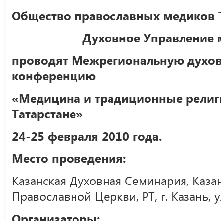
Общество православных медиков 
Духовное Управление 
проводят Межрегиональную духов
конференцию
«Медицина и традиционные религ
Татарстане»
24-25 февраля 2010 года.
Место проведения:
Казанская Духовная Семинария, Казан
Православной Церкви, РТ, г. Казань, у
Организаторы: