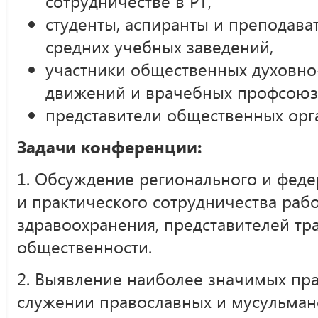
сотрудничестве в РТ,
студенты, аспиранты и преподава
средних учебных заведений,
участники общественных духовно
движений и врачебных профсоюз
представители общественных орг
Задачи конференции:
1. Обсуждение регионального и феде
и практического сотрудничества раб
здравоохранения, представителей тр
общественности.
2. Выявление наиболее значимых пр
служении православных и мусульман