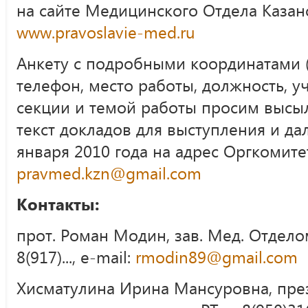
на сайте Медицинского Отдела Казан
www.pravoslavie-med.ru
Анкету с подробными координатами (
телефон, место работы, должность, у
секции и темой работы просим высыла
текст докладов для выступления и да
января 2010 года на адрес Оргкомите
pravmed.kzn@gmail.com
Контакты:
прот. Роман Модин, зав. Мед. Отделом
8(917)..., e-mail:
rmodin89@gmail.com
Хисматулина Ирина Мансуровна, пре