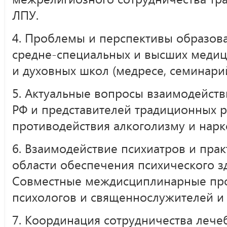
ЛПУ.
4. Проблемы и перспективы образова
средне-специальных и высших медиц
и духовных школ (медресе, семинарий
5. Актуальные вопросы взаимодейст
РФ и представителей традиционных р
противодействия алкоголизму и нарк
6.
Взаимодействие психиатров и пра
области обеспечения психического з
Совместные междисциплинарные про
психологов и священнослужителей и 
7. Координация сотрудничества леч