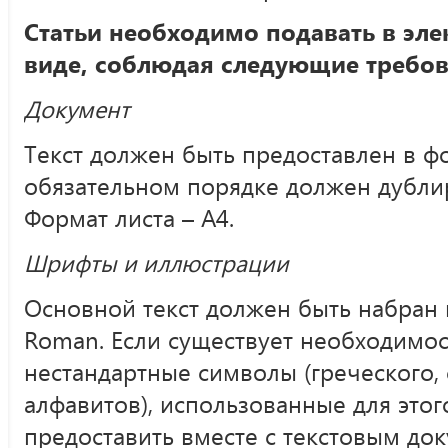
Статьи необходимо подавать в эл
виде, соблюдая следующие требов
Документ
Текст должен быть предоставлен в фор
обязательном порядке должен дублир
Формат листа – А4.
Шрифты и иллюстрации
Основной текст должен быть набран
Roman. Если существует необходимос
нестандартные символы (греческого, 
алфавитов), использованные для это
предоставить вместе с текстовым док