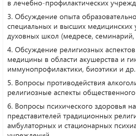
в лечебно-профилактических учрежде
3. Обсуждение опыта образовательно
специальных и высших медицинских 
духовных школ (медресе, семинарий, 
4. Обсуждение религиозных аспекто
медицины в области акушерства и ги
иммунопрофилактики, биоэтики и др.
5. Вопросы противодействия алкогол
религиозные аспекты общественного 
6. Вопросы психического здоровья на
представителей традиционных религи
амбулаторных и стационарных психи
учреждений.