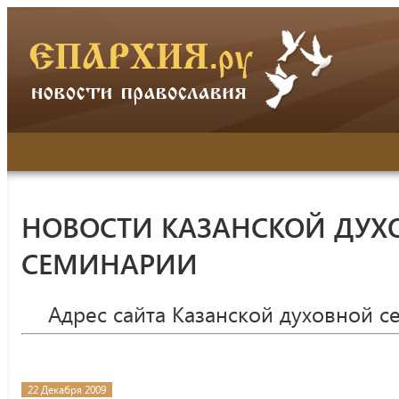
НОВОСТИ КАЗАНСКОЙ ДУХ
СЕМИНАРИИ
Адрес сайта Казанской духовной 
22 Декабря 2009