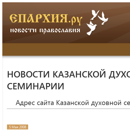
НОВОСТИ КАЗАНСКОЙ ДУХ
СЕМИНАРИИ
Адрес сайта Казанской духовной 
5 Мая 2008