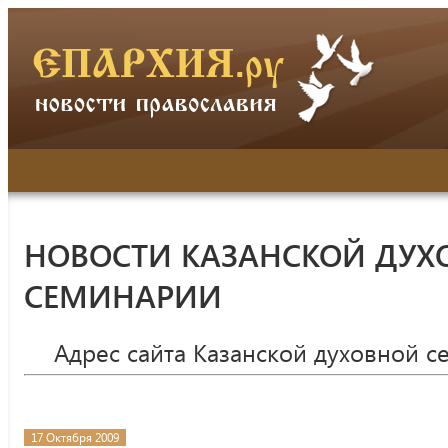
НОВОСТИ КАЗАНСКОЙ ДУХ
СЕМИНАРИИ
Адрес сайта Казанской духовной 
17 Октября 2009