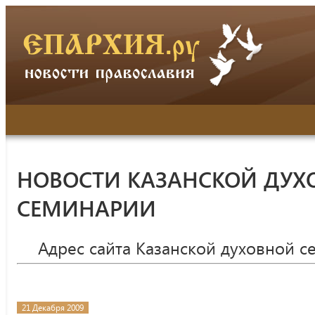
НОВОСТИ КАЗАНСКОЙ ДУХ
СЕМИНАРИИ
Адрес сайта Казанской духовной 
21 Декабря 2009