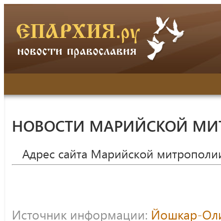
НОВОСТИ МАРИЙСКОЙ МИ
Адрес сайта Марийской митрополи
Источник информации:
Йошкар-Оли