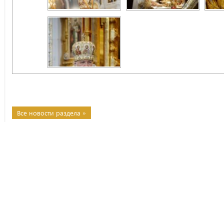
Все новости раздела »