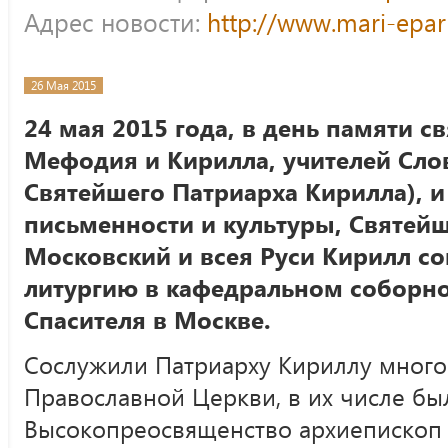
Адрес новости:
http://www.mari-epar
26 Мая 2015
24 мая 2015 года, в день памяти 
Мефодия и Кирилла, учителей Сло
Святейшего Патриарха Кирилла), и
письменности и культуры, Святей
Московский и всея Руси Кирилл с
литургию в кафедральном соборн
Спасителя в Москве.
Сослужили Патриарху Кириллу мног
Православной Церкви, в их числе бы
Высокопреосвященство архиепископ